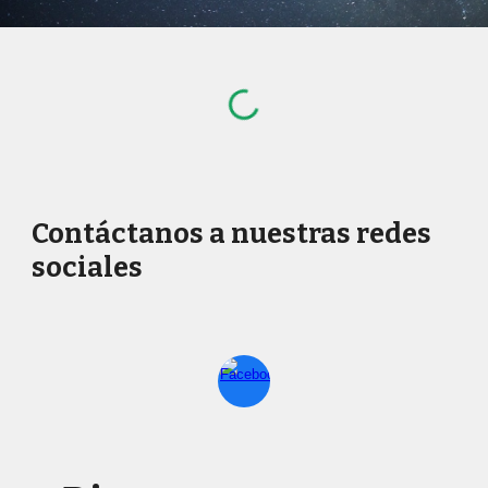
Contáctanos a nuestras redes
sociales